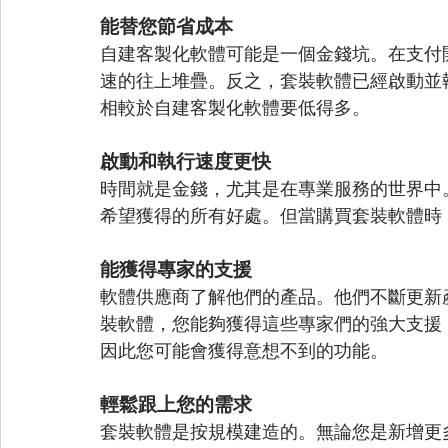
能替您節省成本
自建客製化軟體可能是一個金錢坑。在支付
速的往上堆疊。反之，套裝軟體已經啟動並
相較於自建客製化軟體要低得多。
啟動和執行速度更快
時間就是金錢，尤其是在專業服務的世界中
希望獲得的所有好處。但當購買套裝軟體時
能獲得專家的支援
軟體供應商了解他們的產品。他們不斷更新
裝軟體，您能夠獲得這些專家們的強大支援
因此您可能會獲得意想不到的功能。
輕鬆跟上您的需求
套裝軟體是按規模建造的。無論您是新增更