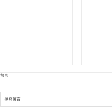
留言
撰寫留言......